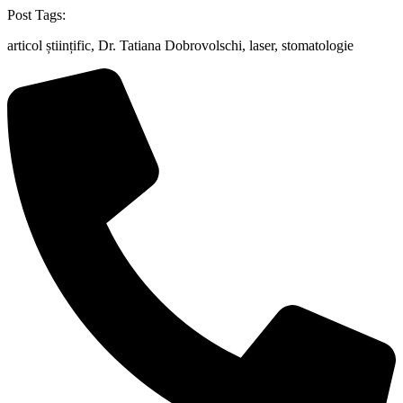
Post Tags:
articol științific, Dr. Tatiana Dobrovolschi, laser, stomatologie